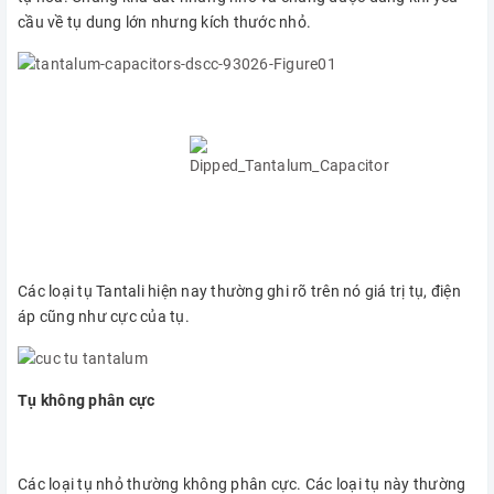
cầu về tụ dung lớn nhưng kích thước nhỏ.
Các loại tụ Tantali hiện nay thường ghi rõ trên nó giá trị tụ, điện
áp cũng như cực của tụ.
Tụ không phân cực
Các loại tụ nhỏ thường không phân cực. Các loại tụ này thường