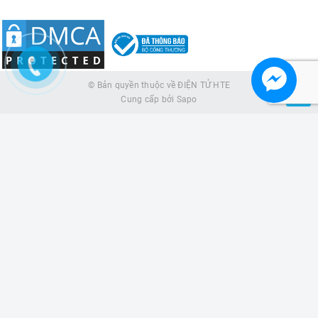
© Bản quyền thuộc về
ĐIỆN TỬ HTE
Cung cấp bởi
Sapo