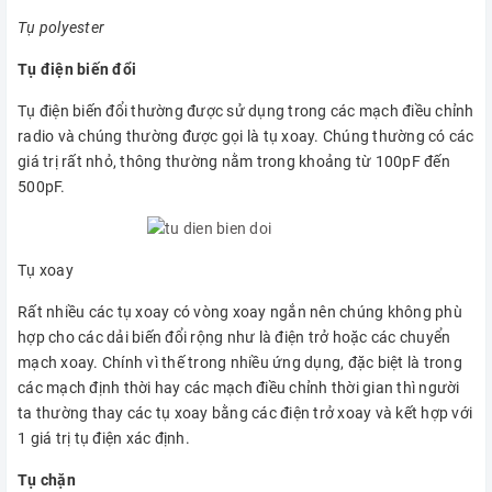
Tụ polyester
Tụ điện biến đổi
Tụ điện biến đổi thường được sử dụng trong các mạch điều chỉnh
radio và chúng thường được gọi là tụ xoay. Chúng thường có các
giá trị rất nhỏ, thông thường nằm trong khoảng từ 100pF đến
500pF.
Tụ xoay
Rất nhiều các tụ xoay có vòng xoay ngắn nên chúng không phù
hợp cho các dải biến đổi rộng như là điện trở hoặc các chuyển
mạch xoay. Chính vì thế trong nhiều ứng dụng, đặc biệt là trong
các mạch định thời hay các mạch điều chỉnh thời gian thì người
ta thường thay các tụ xoay bằng các điện trở xoay và kết hợp với
1 giá trị tụ điện xác định.
Tụ chặn