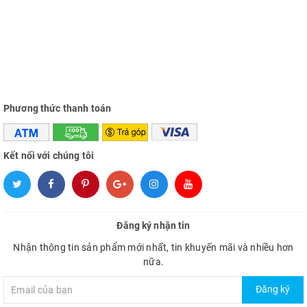
Phương thức thanh toán
Kết nối với chúng tôi
Đăng ký nhận tin
Nhận thông tin sản phẩm mới nhất, tin khuyến mãi và nhiều hơn
nữa.
Đăng ký