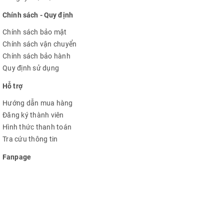
Chính sách - Quy định
Chính sách bảo mật
Chính sách vận chuyển
Chính sách bảo hành
Quy định sử dụng
Hỗ trợ
Hướng dẫn mua hàng
Đăng ký thành viên
Hình thức thanh toán
Tra cứu thông tin
Fanpage