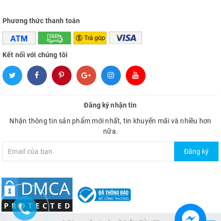
Phương thức thanh toán
Kết nối với chúng tôi
Đăng ký nhận tin
Nhận thông tin sản phẩm mới nhất, tin khuyến mãi và nhiều hơn
nữa.
Đăng ký