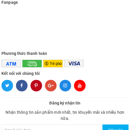
Fanpage
Phương thức thanh toán
Kết nối với chúng tôi
Đăng ký nhận tin
Nhận thông tin sản phẩm mới nhất, tin khuyến mãi và nhiều hơn
nữa.