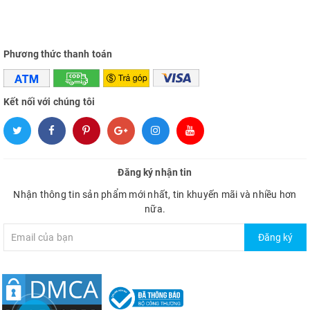
Phương thức thanh toán
Kết nối với chúng tôi
Đăng ký nhận tin
Nhận thông tin sản phẩm mới nhất, tin khuyến mãi và nhiều hơn
nữa.
Đăng ký