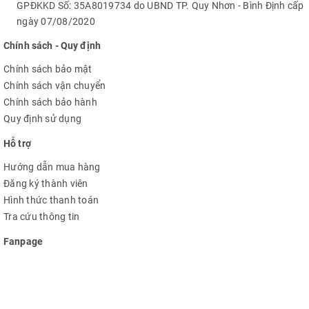
GPĐKKD Số: 35A8019734 do UBND TP. Quy Nhơn - Bình Định cấp
ngày 07/08/2020
Chính sách - Quy định
Chính sách bảo mật
Chính sách vận chuyển
Chính sách bảo hành
Quy định sử dụng
Hỗ trợ
Hướng dẫn mua hàng
Đăng ký thành viên
Hình thức thanh toán
Tra cứu thông tin
Fanpage