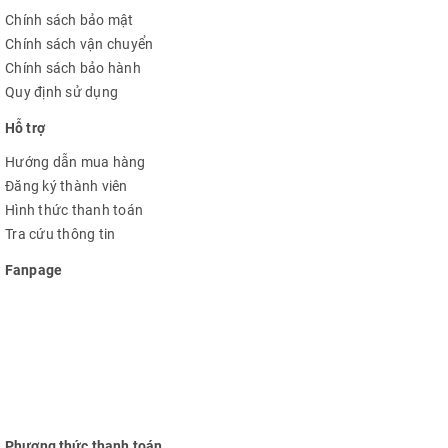
Chính sách bảo mật
Chính sách vận chuyển
Chính sách bảo hành
Quy định sử dụng
Hỗ trợ
Hướng dẫn mua hàng
Đăng ký thành viên
Hình thức thanh toán
Tra cứu thông tin
Fanpage
Phương thức thanh toán