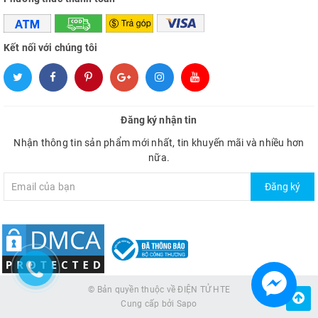
Kết nối với chúng tôi
Đăng ký nhận tin
Nhận thông tin sản phẩm mới nhất, tin khuyến mãi và nhiều hơn
nữa.
Đăng ký
© Bản quyền thuộc về
ĐIỆN TỬ HTE
Cung cấp bởi
Sapo