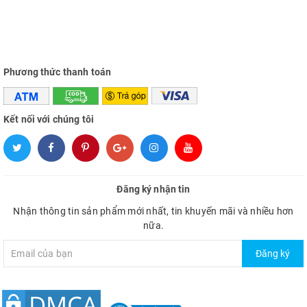
Phương thức thanh toán
Kết nối với chúng tôi
Đăng ký nhận tin
Nhận thông tin sản phẩm mới nhất, tin khuyến mãi và nhiều hơn
nữa.
Đăng ký