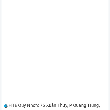
HTE Quy Nhơn: 75 Xuân Thủy, P Quang Trung,