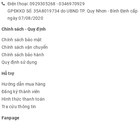
Điện thoại:
0929305268
-
0346970929
GPĐKKD Số: 35A8019734 do UBND TP. Quy Nhơn - Bình Định cấp
ngày 07/08/2020
Chính sách - Quy định
Chính sách bảo mật
Chính sách vận chuyển
Chính sách bảo hành
Quy định sử dụng
Hỗ trợ
Hướng dẫn mua hàng
Đăng ký thành viên
Hình thức thanh toán
Tra cứu thông tin
Fanpage