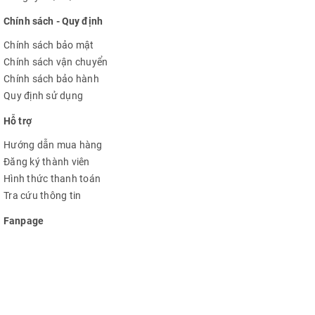
Chính sách - Quy định
Chính sách bảo mật
Chính sách vận chuyển
Chính sách bảo hành
Quy định sử dụng
Hỗ trợ
Hướng dẫn mua hàng
Đăng ký thành viên
Hình thức thanh toán
Tra cứu thông tin
Fanpage