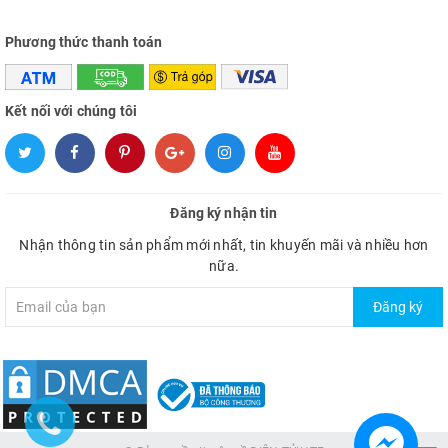
Phương thức thanh toán
Kết nối với chúng tôi
Đăng ký nhận tin
Nhận thông tin sản phẩm mới nhất, tin khuyến mãi và nhiều hơn
nữa.
Đăng ký