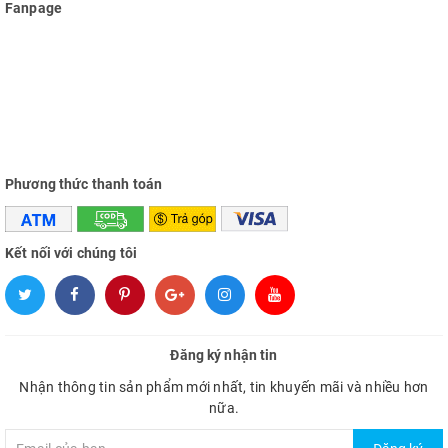
Fanpage
Phương thức thanh toán
Kết nối với chúng tôi
Đăng ký nhận tin
Nhận thông tin sản phẩm mới nhất, tin khuyến mãi và nhiều hơn
nữa.