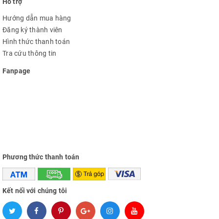
Hỗ trợ
Hướng dẫn mua hàng
Đăng ký thành viên
Hình thức thanh toán
Tra cứu thông tin
Fanpage
Phương thức thanh toán
Kết nối với chúng tôi