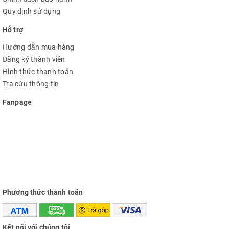
Quy định sử dụng
Hỗ trợ
Hướng dẫn mua hàng
Đăng ký thành viên
Hình thức thanh toán
Tra cứu thông tin
Fanpage
Phương thức thanh toán
Kết nối với chúng tôi