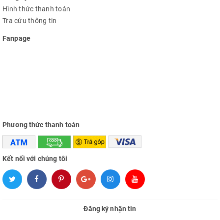
Hình thức thanh toán
Tra cứu thông tin
Fanpage
Phương thức thanh toán
Kết nối với chúng tôi
Đăng ký nhận tin