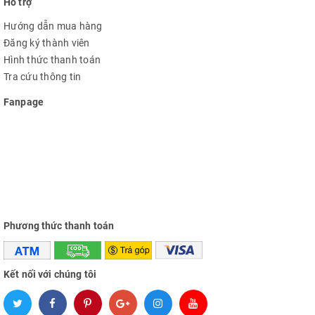
Hỗ trợ
Hướng dẫn mua hàng
Đăng ký thành viên
Hình thức thanh toán
Tra cứu thông tin
Fanpage
Phương thức thanh toán
Kết nối với chúng tôi