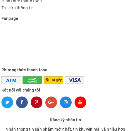
Hình thức thanh toán
Tra cứu thông tin
Fanpage
Phương thức thanh toán
Kết nối với chúng tôi
Đăng ký nhận tin
Nhận thông tin sản phẩm mới nhất, tin khuyến mãi và nhiều hơn