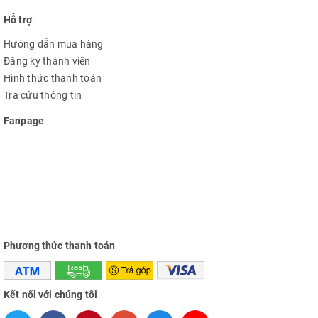
Hỗ trợ
Hướng dẫn mua hàng
Đăng ký thành viên
Hình thức thanh toán
Tra cứu thông tin
Fanpage
Phương thức thanh toán
Kết nối với chúng tôi