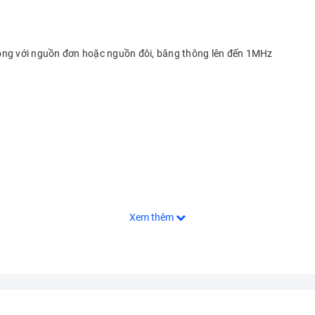
ộng với nguồn đơn hoặc nguồn đôi, băng thông lên đến 1MHz
Xem thêm