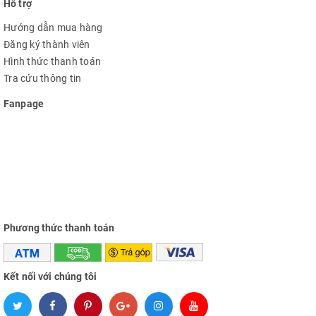
Hỗ trợ
Hướng dẫn mua hàng
Đăng ký thành viên
Hình thức thanh toán
Tra cứu thông tin
Fanpage
Phương thức thanh toán
Kết nối với chúng tôi