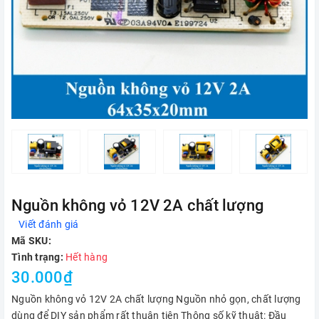
Nguồn không vỏ 12V 2A chất lượng
Viết đánh giá
Mã SKU:
Tình trạng:
Hết hàng
30.000₫
Nguồn không vỏ 12V 2A chất lượng Nguồn nhỏ gọn, chất lượng
dùng để DIY sản phẩm rất thuận tiện Thông số kỹ thuật: Đầu