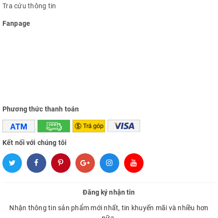
Tra cứu thông tin
Fanpage
Phương thức thanh toán
Kết nối với chúng tôi
Đăng ký nhận tin
Nhận thông tin sản phẩm mới nhất, tin khuyến mãi và nhiều hơn