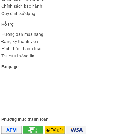
Chính sách bảo hành
Quy định sử dụng
Hỗ trợ
Hướng dẫn mua hàng
Đăng ký thành viên
Hình thức thanh toán
Tra cứu thông tin
Fanpage
Phương thức thanh toán