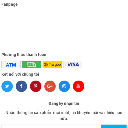
Fanpage
Phương thức thanh toán
Kết nối với chúng tôi
Đăng ký nhận tin
Nhận thông tin sản phẩm mới nhất, tin khuyến mãi và nhiều hơn
nữa.