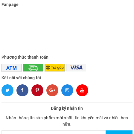
Fanpage
Phương thức thanh toán
Kết nối với chúng tôi
Đăng ký nhận tin
Nhận thông tin sản phẩm mới nhất, tin khuyến mãi và nhiều hơn
nữa.