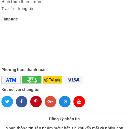
Hình thức thanh toán
Tra cứu thông tin
Fanpage
Phương thức thanh toán
Kết nối với chúng tôi
Đăng ký nhận tin
Nhận thông tin sản phẩm mới nhất, tin khuyến mãi và nhiều hơn