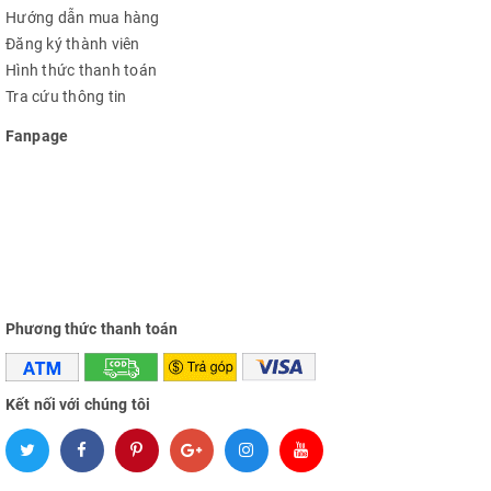
Datasheet ISD1820
Hướng dẫn mua hàng
Đăng ký thành viên
Hình thức thanh toán
Tra cứu thông tin
Fanpage
Phương thức thanh toán
Kết nối với chúng tôi