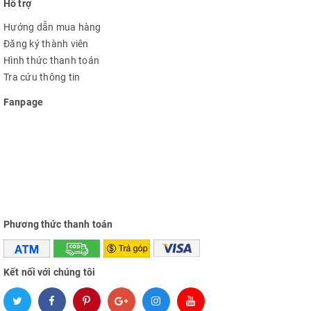
Hỗ trợ
Hướng dẫn mua hàng
Đăng ký thành viên
Hình thức thanh toán
Tra cứu thông tin
Fanpage
Phương thức thanh toán
Kết nối với chúng tôi