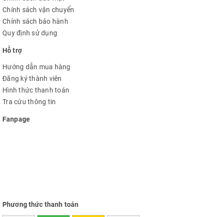
Chính sách vận chuyển
Chính sách bảo hành
Quy định sử dụng
Hỗ trợ
Hướng dẫn mua hàng
Đăng ký thành viên
Hình thức thanh toán
Tra cứu thông tin
Fanpage
Phương thức thanh toán