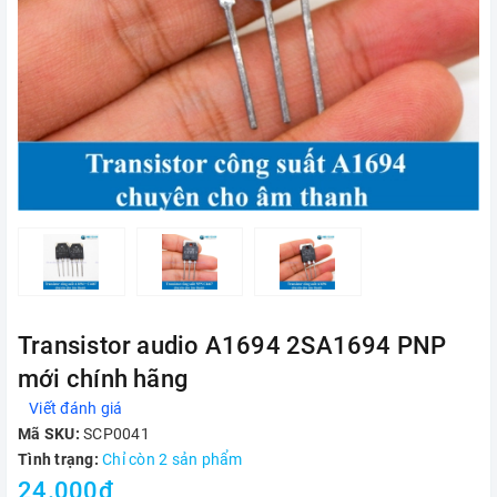
Transistor audio A1694 2SA1694 PNP
mới chính hãng
Viết đánh giá
Mã SKU:
SCP0041
Tình trạng:
Chỉ còn 2 sản phẩm
24.000₫