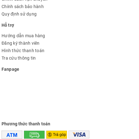
Chính sách bảo hành
Quy định sử dụng
Hỗ trợ
Hướng dẫn mua hàng
Đăng ký thành viên
Hình thức thanh toán
Tra cứu thông tin
Fanpage
Phương thức thanh toán