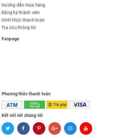
Hướng dẫn mua hàng
Đăng ký thành viên
Hình thức thanh toán
Tra cứu thông tin
Fanpage
Phương thức thanh toán
Kết nối với chúng tôi